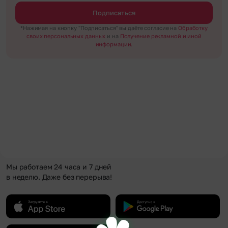
Подписаться
*Нажимая на кнопку "Подписаться" вы даёте согласие на
Обработку
своих персональных данных
и на
Получение рекламной и иной
информации.
Мы работаем 24 часа и 7 дней
в неделю. Даже без перерыва!