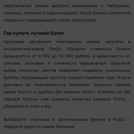
мероприятия можно выбрать композицию с герберами,
каллами, лилиями и подсолнухами. Такие букеты смотрятся
солидно и подчеркивают статус получателя.
Где купить лучший букет
Красивые авторские композиции можно заказать в
интернет-магазине Flor2u. Средняя стоимость букета
варьируется от 3 000 до 10 000 рублей, в зависимости от
состава, упаковки и сложности оформления. Широкий
выбор сезонных цветов позволяет создавать уникальные
букеты, отражающие красоту каждого времени года. Услуга
доставки по Новочеркасску позволяет получать свежие
цветы быстро и удобно, без лишних хлопот. Клиенты из 166
городов России уже оценили качество сервиса Flor2u –
убедитесь в этом и вы!
Выбирайте стильные и оригинальные букеты в Flor2u –
подарите радость своим близким!