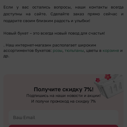
Если у вас остались вопросы, наши контакты всегда
доступны на сайте. Сделайте заказ прямо сейчас и
подарите своим близким радость и улыбки!
Новый букет – это всегда новый повод для счастья!
. Наш интернет-магазин располагает широким
ассортиментов букетов:
розы
,
тюльпаны
, цветы в
корзине
и
др.
Получите скидку 7%!
Подпишись на наши новости и акции!
И получи промокод на скидку 7%