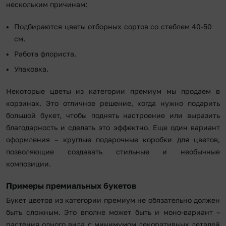
нескольким причинам:
Подбираются цветы отборных сортов со стеблем 40-50
см.
Работа флориста.
Упаковка.
Некоторые цветы из категории премиум мы продаем в
корзинах. Это отличное решение, когда нужно подарить
большой букет, чтобы поднять настроение или выразить
благодарность и сделать это эффектно. Еще один вариант
оформления – круглые подарочные коробки для цветов,
позволяющие создавать стильные и необычные
композиции.
Примеры премиальных букетов
Букет цветов из категории премиум не обязательно должен
быть сложным. Это вполне может быть и моно-вариант –
растения одного вида с минимумом декоративных деталей