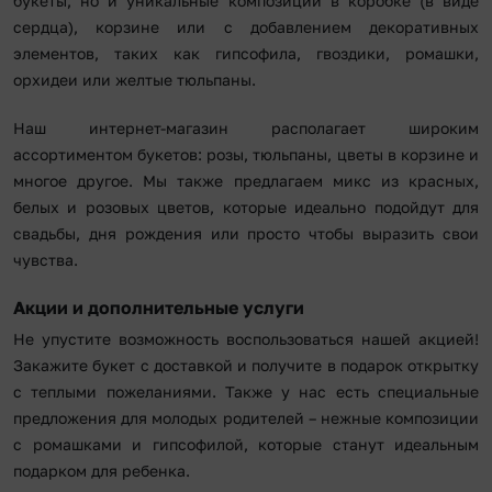
букеты, но и уникальные композиции в коробке (в виде
сердца), корзине или с добавлением декоративных
элементов, таких как гипсофила, гвоздики, ромашки,
орхидеи или желтые тюльпаны.
Наш интернет-магазин располагает широким
ассортиментом букетов: розы, тюльпаны, цветы в корзине и
многое другое. Мы также предлагаем микс из красных,
белых и розовых цветов, которые идеально подойдут для
свадьбы, дня рождения или просто чтобы выразить свои
чувства.
Акции и дополнительные услуги
Не упустите возможность воспользоваться нашей акцией!
Закажите букет с доставкой и получите в подарок открытку
с теплыми пожеланиями. Также у нас есть специальные
предложения для молодых родителей – нежные композиции
с ромашками и гипсофилой, которые станут идеальным
подарком для ребенка.