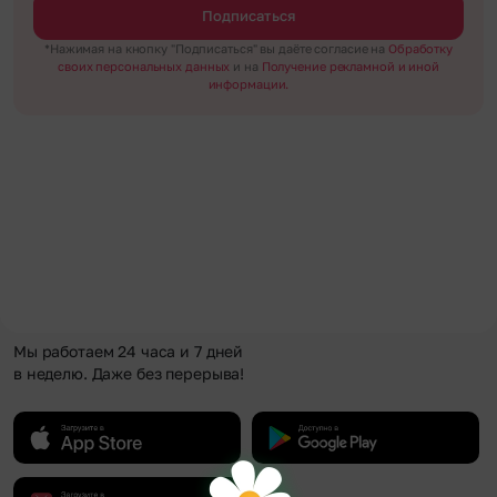
Подписаться
*Нажимая на кнопку "Подписаться" вы даёте согласие на
Обработку
своих персональных данных
и на
Получение рекламной и иной
информации.
Мы работаем 24 часа и 7 дней
в неделю. Даже без перерыва!