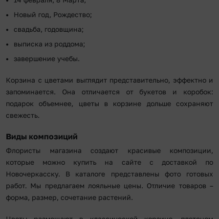
Новый год, Рождество;
свадьба, годовщина;
выписка из роддома;
завершение учебы.
Корзина с цветами выглядит представительно, эффектно и
запоминается. Она отличается от букетов и коробок:
подарок объемнее, цветы в корзине дольше сохраняют
свежесть.
Виды композиций
Флористы магазина создают красивые композиции,
которые можно купить на сайте с доставкой по
Новочеркасску. В каталоге представлены фото готовых
работ. Мы предлагаем лояльные цены. Отличие товаров –
форма, размер, сочетание растений.
Цветы размещают в классической корзине, плетеном