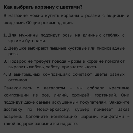
Как выбрать корзину с цветами?
В магазине можно купить корзины с розами с акциями и
скидками. Общие рекомендации:
Для мужчины подойдут розы на длинных стеблях с
яркими бутонами.
Девушке выбирают пышные кустовые или пионовидные
розы.
Подарок не требует повода – розы в корзине помогают
выразить любовь, заботу, признательность.
В выигрышных композициях сочетают цветы разных
оттенков.
Ознакомьтесь с каталогом – мы собрали красивые
композиции из роз, лилий, орхидей, гортензий. Они
подойдут даже самым искушенным покупателям. Закажите
доставку по Новочеркасску, курьер привезет заказ
вовремя. Дополните композицию шарами, конфетами –
такой подарок запомнится надолго.