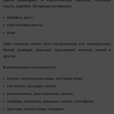
кашпо, коробке. Основные материалы:
веревка, джут;
пластиковые ленты;
лоза.
Цвет корзины может быть натуральным или окрашенным:
белый, розовый, красный, оранжевый, желтый, синий и
другие.
В композициях используются:
пионы, пионовидные розы, кустовые розы;
гортензии, орхидеи, лилии;
ранункулюсы, альстромерии, ирисы;
герберы, тюльпаны, ромашки, каллы, гипсофила;
эустомы, хризантемы, гвоздики.