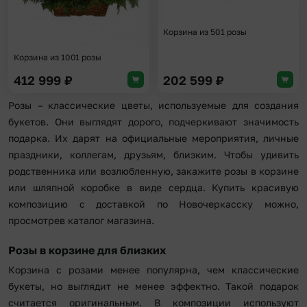
Корзина из 501 розы
Корзина из 1001 розы
412 999
₽
202 599
₽
Розы – классические цветы, используемые для создания
букетов. Они выглядят дорого, подчеркивают значимость
подарка. Их дарят на официальные мероприятия, личные
праздники, коллегам, друзьям, близким. Чтобы удивить
родственника или возлюбленную, закажите розы в корзине
или шляпной коробке в виде сердца. Купить красивую
композицию с доставкой по Новочеркасску можно,
просмотрев каталог магазина.
Розы в корзине для близких
Корзина с розами менее популярна, чем классические
букеты, но выглядит не менее эффектно. Такой подарок
считается оригинальным. В композиции используют