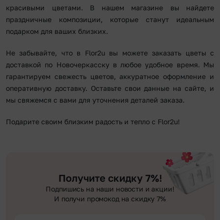
красивыми цветами. В нашем магазине вы найдете
праздничные композиции, которые станут идеальным
подарком для ваших близких.
Не забывайте, что в Flor2u вы можете заказать цветы с
доставкой по Новочеркасску в любое удобное время. Мы
гарантируем свежесть цветов, аккуратное оформление и
оперативную доставку. Оставьте свои данные на сайте, и
мы свяжемся с вами для уточнения деталей заказа.
Подарите своим близким радость и тепло с Flor2u!
Получите скидку 7%!
Подпишись на наши новости и акции!
И получи промокод на скидку 7%