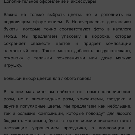
Дополнительное оформление и аксессуары
Важно не только выбрать цветы, но и дополнить их
подходящим оформлением. В Новочеркасске доставляют
букеты, которые точно соответствуют фото в каталоге
Flor2u. Мы предлагаем упаковку в коробке, которая
сохраняет свежесть цветов и придает композиции
элегантный вид. Также можно добавить воздушныешары,
открытку с теплыми пожеланиями или даже мягкую
игрушку.
Большой выбор цветов для любого повода
В нашем магазине вы найдете не только классические
розы, но и пионовидные розы, хризантемы, гвоздики и
другие популярные цветы. Мы предлагаем как небольшие,
так и большие композиции, которые подойдут для любого
бюджета. Например, букет с гортензиями и пионами станет
настоящим украшением праздника, а композиция с
альстромериями и кустовыми розами подчеркнет вашу