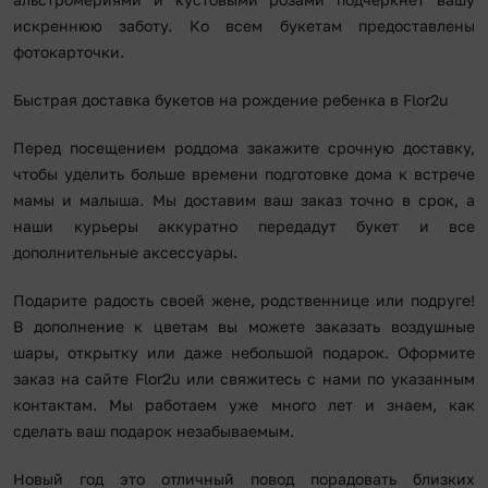
искреннюю заботу. Ко всем букетам предоставлены
фотокарточки.
Быстрая доставка букетов на рождение ребенка в Flor2u
Перед посещением роддома закажите срочную доставку,
чтобы уделить больше времени подготовке дома к встрече
мамы и малыша. Мы доставим ваш заказ точно в срок, а
наши курьеры аккуратно передадут букет и все
дополнительные аксессуары.
Подарите радость своей жене, родственнице или подруге!
В дополнение к цветам вы можете заказать воздушные
шары, открытку или даже небольшой подарок. Оформите
заказ на сайте Flor2u или свяжитесь с нами по указанным
контактам. Мы работаем уже много лет и знаем, как
сделать ваш подарок незабываемым.
Новый год это отличный повод порадовать близких