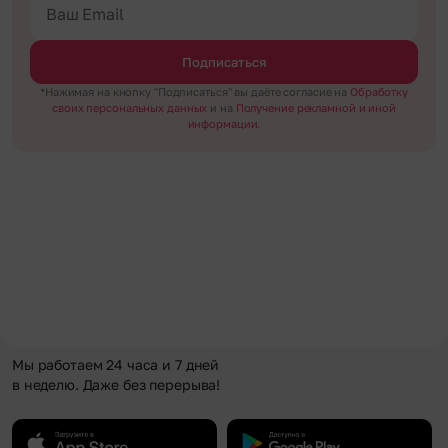
Подписаться
*Нажимая на кнопку "Подписаться" вы даёте согласие на
Обработку
своих персональных данных
и на
Получение рекламной и иной
информации.
Мы работаем 24 часа и 7 дней
в неделю. Даже без перерыва!