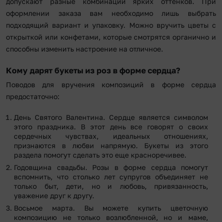
допускают разные комбинации ярких оттенков. При
оформлении заказа вам необходимо лишь выбрать
подходящий вариант и упаковку. Можно вручить цветы с
открыткой или конфетами, которые смотрятся органично и
способны изменить настроение на отличное.
Кому дарят букеты из роз в форме сердца?
Поводов для вручения композиций в форме сердца
предостаточно:
День Святого Валентина. Сердце является символом
этого праздника. В этот день все говорят о своих
сердечных чувствах, идеальных отношениях,
признаются в любви напрямую. Букеты из этого
раздела помогут сделать это еще красноречивее.
Годовщина свадьбы. Розы в форме сердца помогут
вспомнить, что столько лет супругов объединяет не
только быт, дети, но и любовь, привязанность,
уважение друг к другу.
Восьмое марта. Вы можете купить цветочную
композицию не только возлюбленной, но и маме,