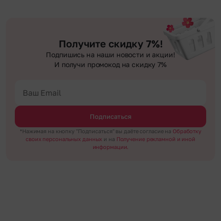
Получите скидку 7%!
Подпишись на наши новости и акции!
И получи промокод на скидку 7%
Подписаться
*Нажимая на кнопку "Подписаться" вы даёте согласие на
Обработку
своих персональных данных
и на
Получение рекламной и иной
информации.