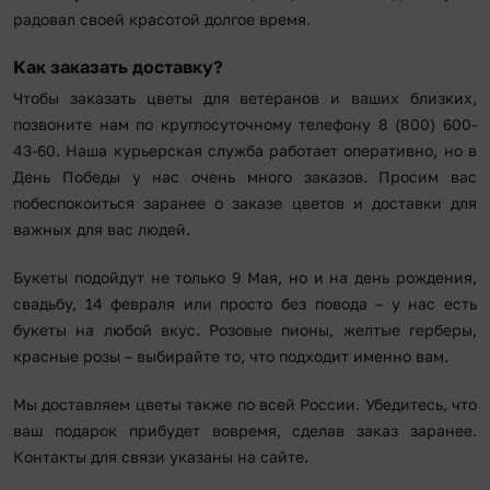
радовал своей красотой долгое время.
Как заказать доставку?
Чтобы заказать цветы для ветеранов и ваших близких,
позвоните нам по круглосуточному телефону 8 (800) 600-
43-60. Наша курьерская служба работает оперативно, но в
День Победы у нас очень много заказов. Просим вас
побеспокоиться заранее о заказе цветов и доставки для
важных для вас людей.
Букеты подойдут не только 9 Мая, но и на день рождения,
свадьбу, 14 февраля или просто без повода – у нас есть
букеты на любой вкус. Розовые пионы, желтые герберы,
красные розы – выбирайте то, что подходит именно вам.
Мы доставляем цветы также по всей России. Убедитесь, что
ваш подарок прибудет вовремя, сделав заказ заранее.
Контакты для связи указаны на сайте.