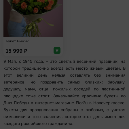
Букет Рыжик
15 999
₽
9 Мая, с 1945 года, – это светлый весенний праздник, на
котором традиционно всегда есть место живым цветам. В
этот великий день нельзя оставлять без внимания
ветеранов, но поздравить самых близких: бабушку,
дедушку, маму, отца, пожилых соседей по лестничной
площадке тоже стоит. Заказывайте красивые букеты ко
Дню Победы в интернет-магазине Flor2u в Новочеркасске.
Букеты для празднования собраны с любовью, с учетом
символики и того значения, которое этот день имеет для
каждого российского гражданина.