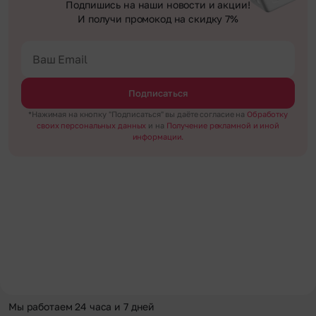
Подпишись на наши новости и акции!
И получи промокод на скидку 7%
Подписаться
*Нажимая на кнопку "Подписаться" вы даёте согласие на
Обработку
своих персональных данных
и на
Получение рекламной и иной
информации.
Мы работаем 24 часа и 7 дней