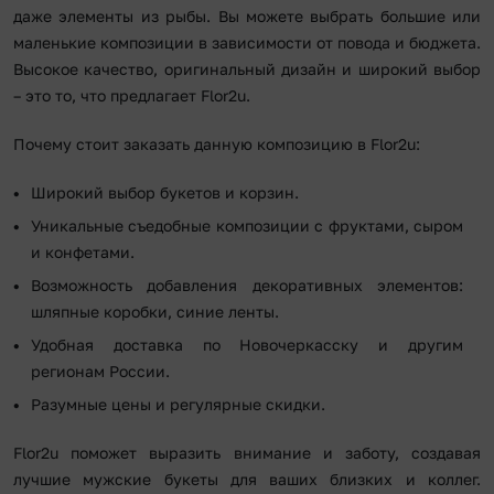
даже элементы из рыбы. Вы можете выбрать большие или
маленькие композиции в зависимости от повода и бюджета.
Высокое качество, оригинальный дизайн и широкий выбор
– это то, что предлагает Flor2u.
Почему стоит заказать данную композицию в Flor2u:
Широкий выбор букетов и корзин.
Уникальные съедобные композиции с фруктами, сыром
и конфетами.
Возможность добавления декоративных элементов:
шляпные коробки, синие ленты.
Удобная доставка по Новочеркасску и другим
регионам России.
Разумные цены и регулярные скидки.
Flor2u поможет выразить внимание и заботу, создавая
лучшие мужские букеты для ваших близких и коллег.