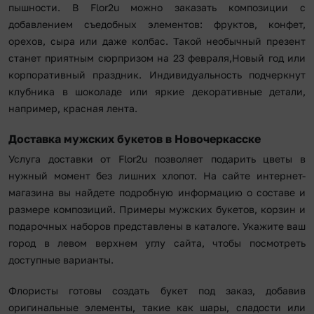
пышности. В Flor2u можно заказать композиции с
добавлением съедобных элементов: фруктов, конфет,
орехов, сыра или даже колбас. Такой необычный презент
станет приятным сюрпризом на 23 февраля,Новый год или
корпоративный праздник. Индивидуальность подчеркнут
клубника в шоколаде или яркие декоративные детали,
например, красная лента.
Доставка мужских букетов в Новочеркасске
Услуга доставки от Flor2u позволяет подарить цветы в
нужный момент без лишних хлопот. На сайте интернет-
магазина вы найдете подробную информацию о составе и
размере композиций. Примеры мужских букетов, корзин и
подарочных наборов представлены в каталоге. Укажите ваш
город в левом верхнем углу сайта, чтобы посмотреть
доступные варианты.
Флористы готовы создать букет под заказ, добавив
оригинальные элементы, такие как шары, сладости или