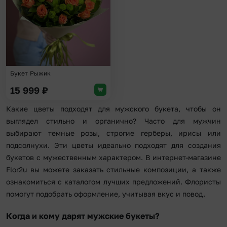
Букет Рыжик
15 999
₽
Какие цветы подходят для мужского букета, чтобы он
выглядел стильно и органично? Часто для мужчин
выбирают темные розы, строгие герберы, ирисы или
подсолнухи. Эти цветы идеально подходят для создания
букетов с мужественным характером. В интернет-магазине
Flor2u вы можете заказать стильные композиции, а также
ознакомиться с каталогом лучших предложений. Флористы
помогут подобрать оформление, учитывая вкус и повод.
Когда и кому дарят мужские букеты?