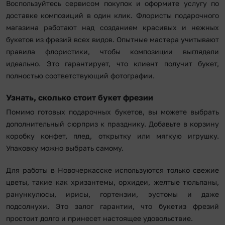
Воспользуйтесь сервисом покупок и оформите услугу по
доставке композиций в один клик. Флористы подарочного
магазина работают над созданием красивых и нежных
букетов из фрезий всех видов. Опытные мастера учитывают
правила флористики, чтобы композиции выглядели
идеально. Это гарантирует, что клиент получит букет,
полностью соответствующий фотографии.
Узнать, сколько стоит букет фрезии
Помимо готовых подарочных букетов, вы можете выбрать
дополнительный сюрприз к празднику. Добавьте в корзину
коробку конфет, плед, открытку или мягкую игрушку.
Упаковку можно выбрать самому.
Для работы в Новочеркасске используются только свежие
цветы, такие как хризантемы, орхидеи, желтые тюльпаны,
ранункулюсы, ирисы, гортензии, эустомы и даже
подсолнухи. Это залог гарантии, что букетиз фрезий
простоит долго и принесет настоящее удовольствие.