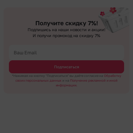
Получите скидку 7%!
Подпишись на наши новости и акции!
И получи промокод на скидку 7%
Подписаться
*Нажимая на кнопку "Подписаться" вы даёте согласие на
Обработку
своих персональных данных
и на
Получение рекламной и иной
информации.