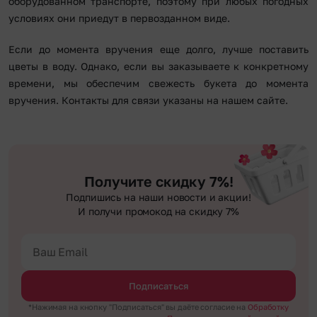
оборудованном транспорте, поэтому при любых погодных
условиях они приедут в первозданном виде.
Если до момента вручения еще долго, лучше поставить
цветы в воду. Однако, если вы заказываете к конкретному
времени, мы обеспечим свежесть букета до момента
вручения. Контакты для связи указаны на нашем сайте.
Получите скидку 7%!
Подпишись на наши новости и акции!
И получи промокод на скидку 7%
Подписаться
*Нажимая на кнопку "Подписаться" вы даёте согласие на
Обработку