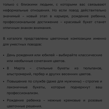
только с близкими людьми, с которыми вас связывают
неформальные отношения. Но если повод действительно
значимый – новый этап в карьере, рождение ребенка,
профессиональное достижение – красивый букет станет
отличным знаком внимания.
В каталоге представлены цветочные композиции именно
для уместных поводов:
День рождения или юбилей – выбирайте классические
или необычные сочетания цветов.
8 Марта – стильные букеты из тюльпанов,
альстромерий, гербер и других весенних цветов.
Повышение по службе (даже для мужчины) – строгие и
лаконичные букеты, которые подчеркнут ваш
профессионализм.
Рождение ребенка – нежные кремовые и розовые
цветочные решения.