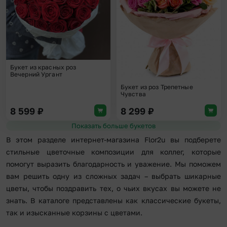
Букет из красных роз
Вечерний Ургант
Букет из роз Трепетные
Чувства
8 599
₽
8 299
₽
Показать больше букетов
В этом разделе интернет-магазина Flor2u вы подберете
стильные цветочные композиции для коллег, которые
помогут выразить благодарность и уважение. Мы поможем
вам решить одну из сложных задач – выбрать шикарные
цветы, чтобы поздравить тех, о чьих вкусах вы можете не
знать. В каталоге представлены как классические букеты,
так и изысканные корзины с цветами.