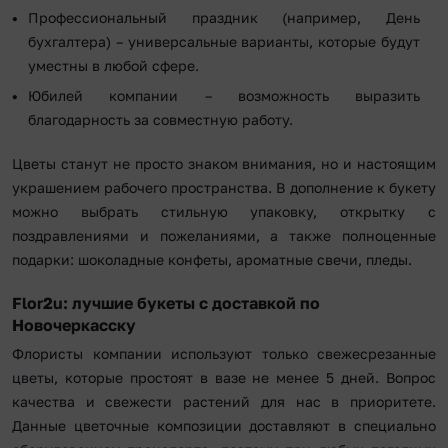
Профессиональный праздник (например, День
бухгалтера) – универсальные варианты, которые будут
уместны в любой сфере.
Юбилей компании – возможность выразить
благодарность за совместную работу.
Цветы станут не просто знаком внимания, но и настоящим
украшением рабочего пространства. В дополнение к букету
можно выбрать стильную упаковку, открытку с
поздравлениями и пожеланиями, а также полноценные
подарки: шоколадные конфеты, ароматные свечи, пледы.
Flor2u: лучшие букеты с доставкой по
Новочеркасску
Флористы компании используют только свежесрезанные
цветы, которые простоят в вазе не менее 5 дней. Вопрос
качества и свежести растений для нас в приоритете.
Данные цветочные композиции доставляют в специально