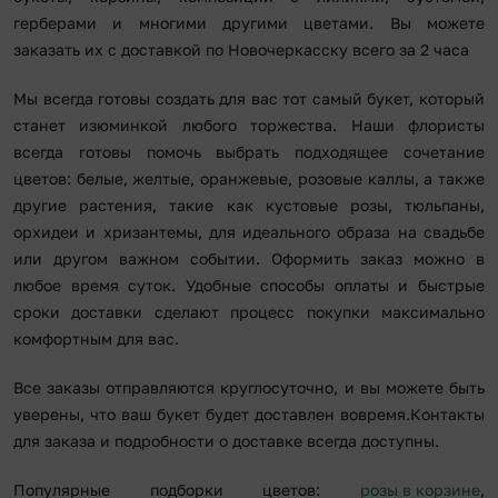
герберами и многими другими цветами. Вы можете
заказать их с доставкой по Новочеркасску всего за 2 часа
Мы всегда готовы создать для вас тот самый букет, который
станет изюминкой любого торжества. Наши флористы
всегда готовы помочь выбрать подходящее сочетание
цветов: белые, желтые, оранжевые, розовые каллы, а также
другие растения, такие как кустовые розы, тюльпаны,
орхидеи и хризантемы, для идеального образа на свадьбе
или другом важном событии. Оформить заказ можно в
любое время суток. Удобные способы оплаты и быстрые
сроки доставки сделают процесс покупки максимально
комфортным для вас.
Все заказы отправляются круглосуточно, и вы можете быть
уверены, что ваш букет будет доставлен вовремя.Контакты
для заказа и подробности о доставке всегда доступны.
Популярные подборки цветов:
розы в корзине
,